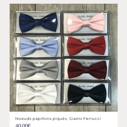
Noeuds papillons piqués, Gianni Ferrucci
40.00
€