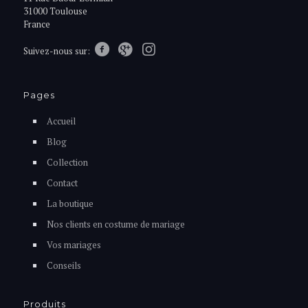
31000 Toulouse
France
Suivez-nous sur:
Pages
Accueil
Blog
Collection
Contact
La boutique
Nos clients en costume de mariage
Vos mariages
Conseils
Produits