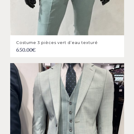
Costume 3 pièces vert d’eau texturé
650.00
€