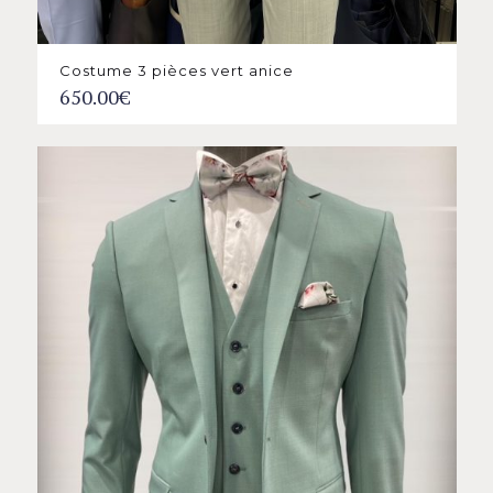
Costume 3 pièces vert anice
650.00
€