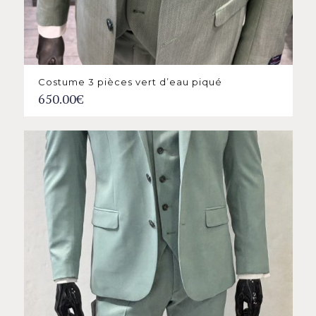
Costume 3 pièces vert d’eau piqué
650.00
€