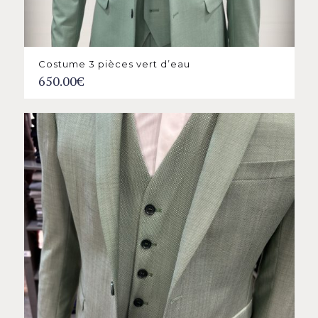
Costume 3 pièces vert d’eau
650.00
€