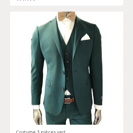
Costume 3 pièces vert