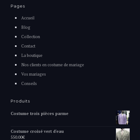
Pages
Accueil
Blog
Collection
Contact
La boutique
Nos clients en costume de mariage
Vos mariages
Conseils
Produits
Costume trois pièces parme
Costume croisé vert d'eau
550.00
€