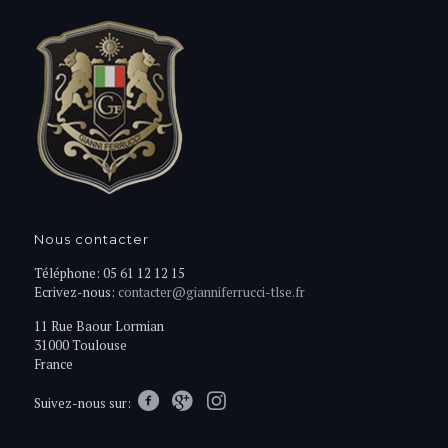
Nous contacter
Téléphone: 05 61 12 12 15
Ecrivez-nous:
contacter@gianniferrucci-tlse.fr
11 Rue Baour Lormian
31000 Toulouse
France
Suivez-nous sur: