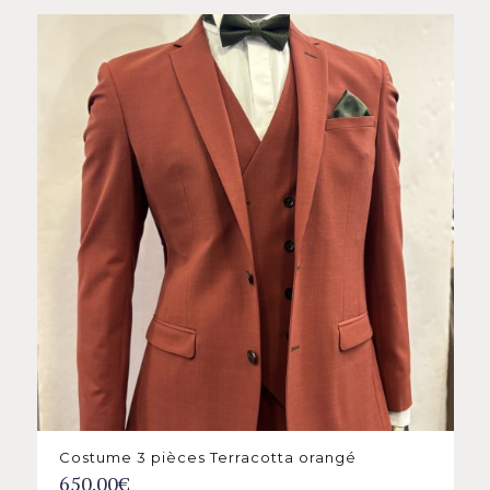
Costume 3 pièces Terracotta orangé
650.00
€