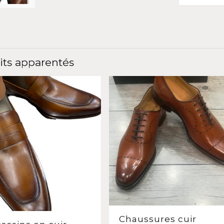
its apparentés
Chaussures cuir