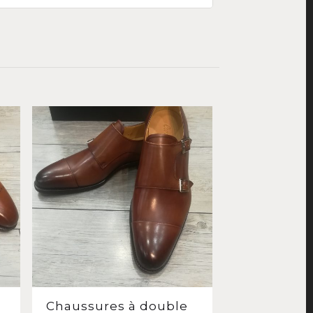
Chaussures à double