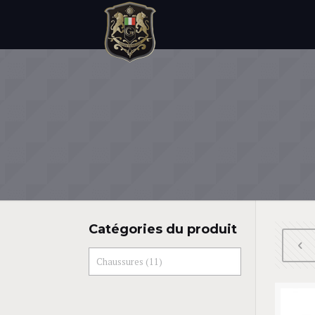
Catégories du produit