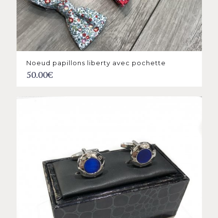
Noeud papillons liberty avec pochette
50.00
€