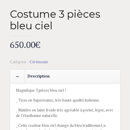
Costume 3 pièces
bleu ciel
650.00
€
Catégorie :
Cérémonie
Description
Magnifique 3 pièces bleu ciel !
_ Tissu en Superissimo, très haute qualité italienne.
_ Matière en laine froide très agréable à porter, léger, avec
de l’élasthanne naturelle.
_ Cette couleur bleu ciel change du bleu traditionnel, n