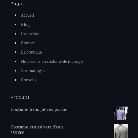
Pages
Accueil
Blog
Collection
Contact
La boutique
Nos clients en costume de mariage
Vos mariages
Conseils
Produits
Costume trois pièces parme
Costume croisé vert d'eau
550.00
€