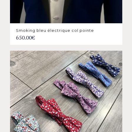
Smoking bleu électrique col pointe
650.00
€