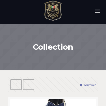
Collection
Tout voir