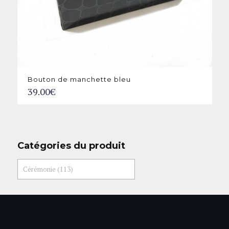
Bouton de manchette bleu
39.00
€
Catégories du produit