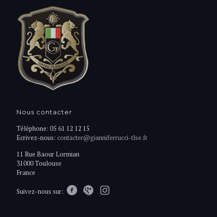
Nous contacter
Téléphone: 05 61 12 12 15
Ecrivez-nous:
contacter@gianniferrucci-tlse.fr
11 Rue Baour Lormian
31000 Toulouse
France
Suivez-nous sur: