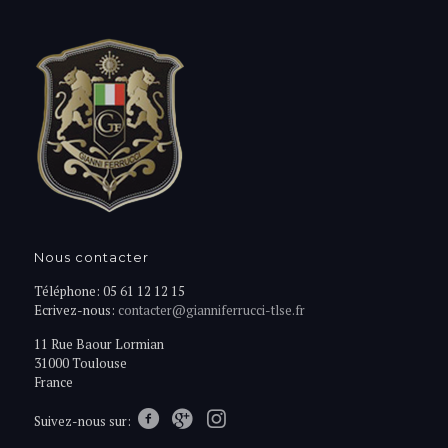
Nous contacter
Téléphone: 05 61 12 12 15
Ecrivez-nous:
contacter@gianniferrucci-tlse.fr
11 Rue Baour Lormian
31000 Toulouse
France
Suivez-nous sur: