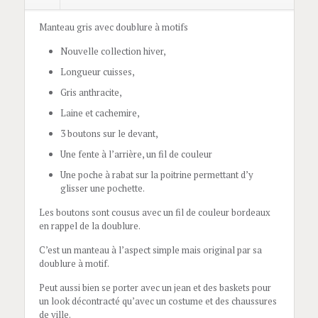
Manteau gris avec doublure à motifs
Nouvelle collection hiver,
Longueur cuisses,
Gris anthracite,
Laine et cachemire,
3 boutons sur le devant,
Une fente à l’arrière, un fil de couleur
Une poche à rabat sur la poitrine permettant d’y
glisser une pochette.
Les boutons sont cousus avec un fil de couleur bordeaux
en rappel de la doublure.
C’est un manteau à l’aspect simple mais original par sa
doublure à motif.
Peut aussi bien se porter avec un jean et des baskets pour
un look décontracté qu’avec un costume et des chaussures
de ville.