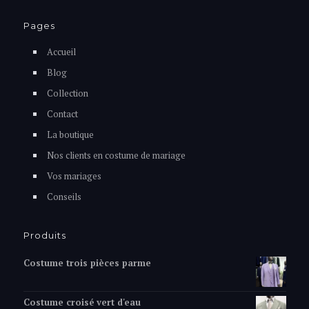
Pages
Accueil
Blog
Collection
Contact
La boutique
Nos clients en costume de mariage
Vos mariages
Conseils
Produits
Costume trois pièces parme
Costume croisé vert d'eau