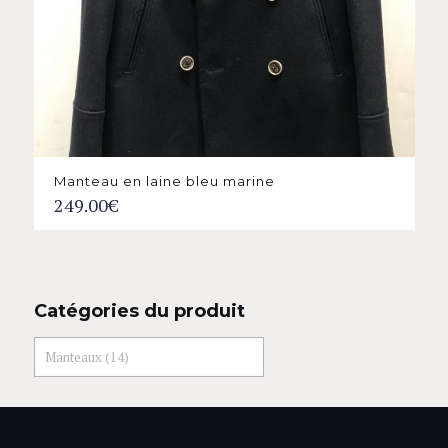
Manteau en laine bleu marine
249.00
€
Catégories du produit