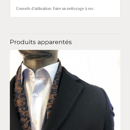
Conseils d’utilisation: Faire un nettoyage à sec.
Produits apparentés