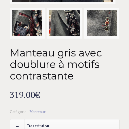
Manteau gris avec
doublure à motifs
contrastante
319.00
€
Catégorie :
Manteaux
Description