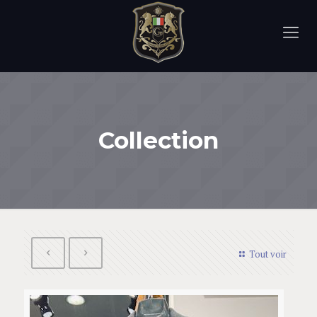
Collection
Tout voir