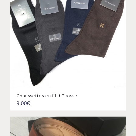
Chaussettes en fil d’Ecosse
9.00
€