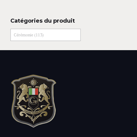
Catégories du produit