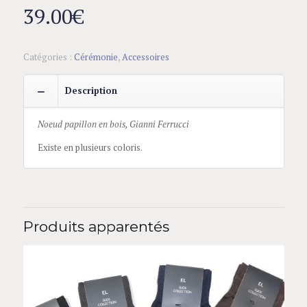
39.00
€
Catégories :
Cérémonie
,
Accessoires
Description
Noeud papillon en bois, Gianni Ferrucci
Existe en plusieurs coloris.
Produits apparentés