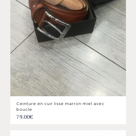
Ceinture en cuir lisse marron miel avec
boucle
79.00
€