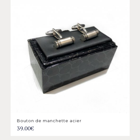
Bouton de manchette acier
39.00
€