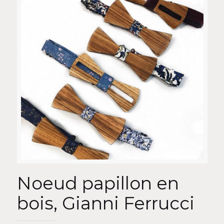
Noeud papillon en
bois, Gianni Ferrucci