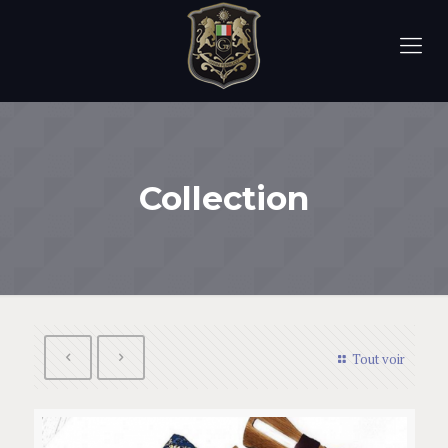
Collection
Tout voir