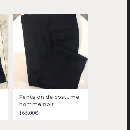
Pantalon de costume
homme noir
165.00
€