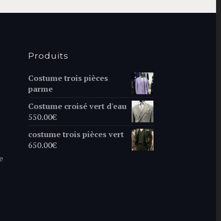
Produits
Costume trois pièces
parme
Costume croisé vert d'eau
550.00
€
costume trois pièces vert
650.00
€
e