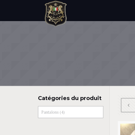
Catégories du produit