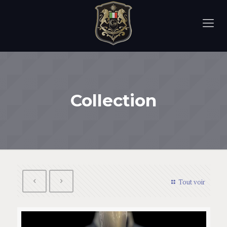
Collection
Tout voir