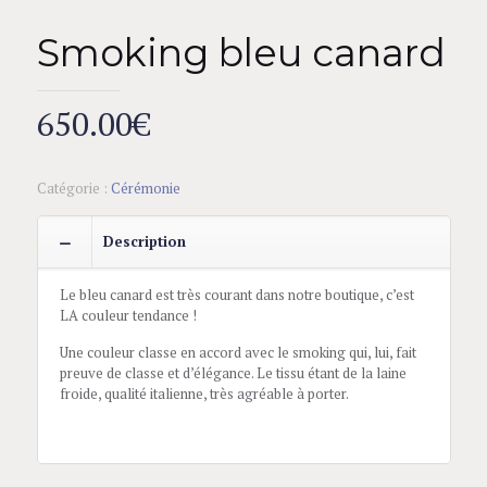
Smoking bleu canard
650.00
€
Catégorie :
Cérémonie
Description
Le bleu canard est très courant dans notre boutique, c’est
LA couleur tendance !
Une couleur classe en accord avec le smoking qui, lui, fait
preuve de classe et d’élégance. Le tissu étant de la laine
froide, qualité italienne, très agréable à porter.