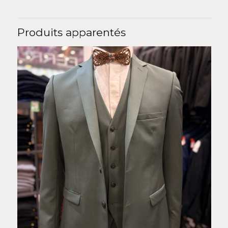
Produits apparentés