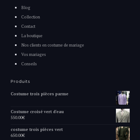
Blog
Collection
Contact
La boutique
Nos clients en costume de mariage
Vos mariages
Conseils
Produits
Costume trois pièces parme
Costume croisé vert d'eau
550.00
€
costume trois pièces vert
650.00
€