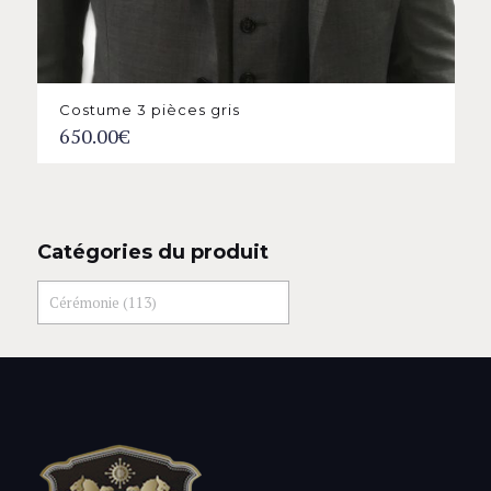
Costume 3 pièces gris
650.00
€
Catégories du produit