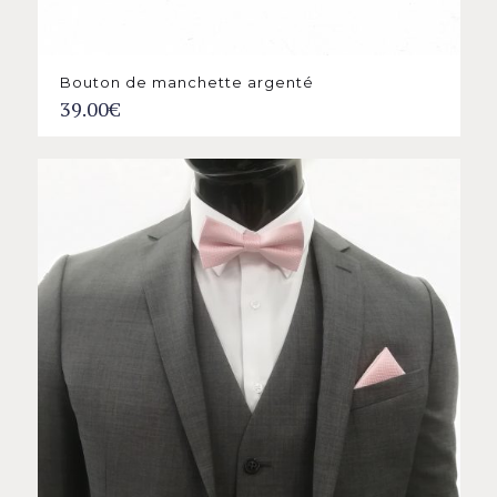
Bouton de manchette argenté
39.00
€