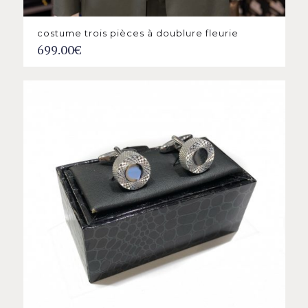
costume trois pièces à doublure fleurie
699.00
€