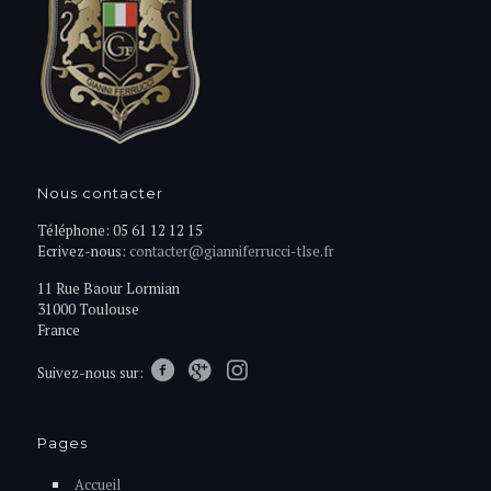
Nous contacter
Téléphone: 05 61 12 12 15
Ecrivez-nous:
contacter@gianniferrucci-tlse.fr
11 Rue Baour Lormian
31000 Toulouse
France
Suivez-nous sur:
Pages
Accueil