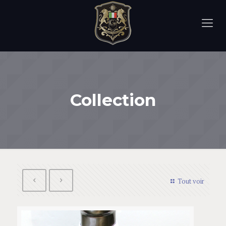
Collection
Tout voir