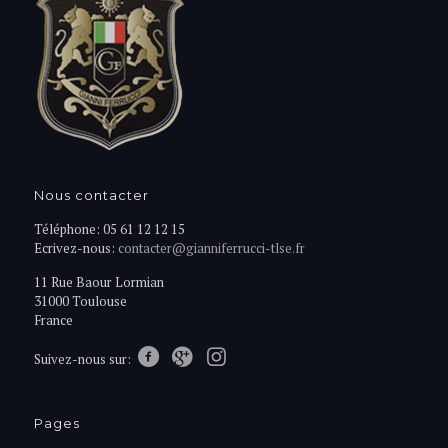
Nous contacter
Téléphone: 05 61 12 12 15
Ecrivez-nous:
contacter@gianniferrucci-tlse.fr
11 Rue Baour Lormian
31000 Toulouse
France
Suivez-nous sur:
Pages