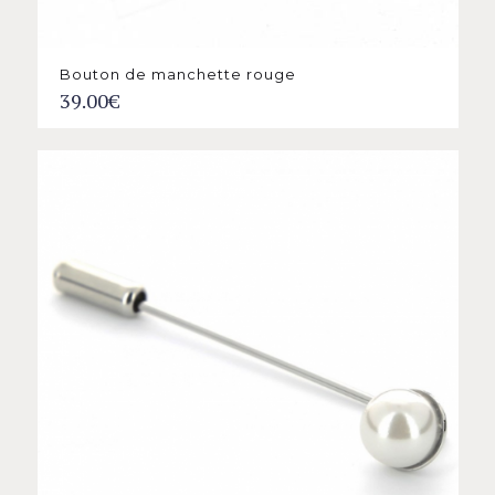
Bouton de manchette rouge
39.00
€