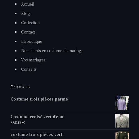
Accueil
Blog
Collection
Contact
La boutique
Nos clients en costume de mariage
Vos mariages
Conseils
Produits
Costume trois pièces parme
Costume croisé vert d'eau
550.00
€
costume trois pièces vert