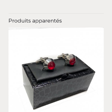
Produits apparentés