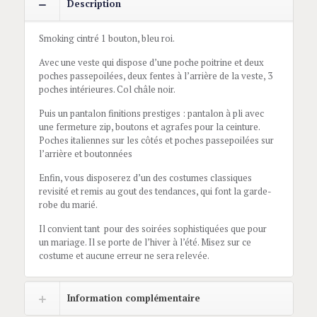
Description
Smoking cintré 1 bouton, bleu roi.
Avec une veste qui dispose d’une poche poitrine et deux
poches passepoilées, deux fentes à l’arrière de la veste, 3
poches intérieures. Col châle noir.
Puis un pantalon finitions prestiges : pantalon à pli avec
une fermeture zip, boutons et agrafes pour la ceinture.
Poches italiennes sur les côtés et poches passepoilées sur
l’arrière et boutonnées
Enfin, vous disposerez d’un des costumes classiques
revisité et remis au gout des tendances, qui font la garde-
robe du marié.
Il convient tant pour des soirées sophistiquées que pour
un mariage. Il se porte de l’hiver à l’été. Misez sur ce
costume et aucune erreur ne sera relevée.
Information complémentaire