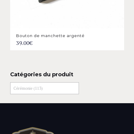
Bouton de manchette argenté
39.00
€
Catégories du produit